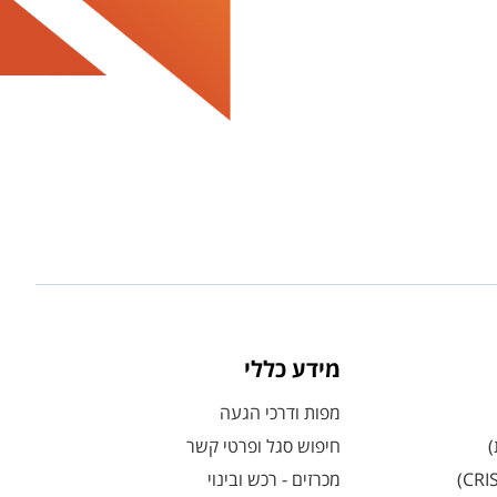
מידע כללי
מפות ודרכי הגעה
)
חיפוש סגל ופרטי קשר
מכרזים - רכש ובינוי