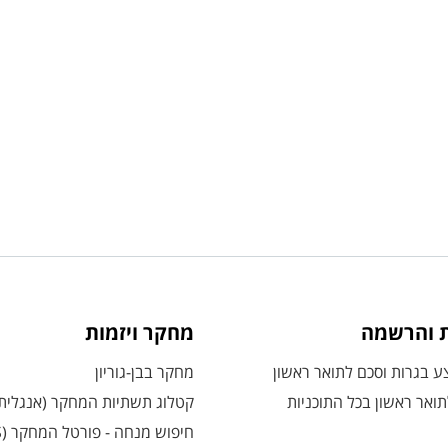
ת והרשמה
מחקר ויזמות
 בגרות וסכם לתואר ראשון
מחקר בבן-גוריון
ואר ראשון בכל התוכניות
קטלוג תשתיות המחקר (אנגלית
חיפוש מנחה - פורטל המחקר (CRIS)