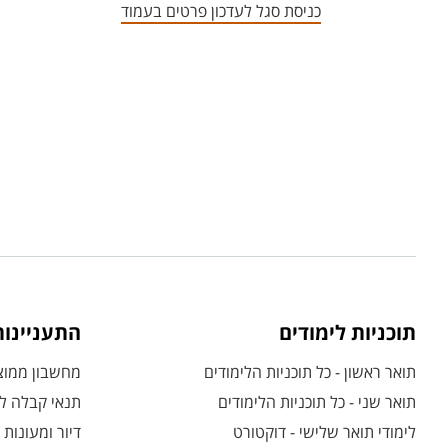
כניסת סגל לעדכון פרטים בעמוד
תוכניות לימודים
התעניינו
תואר ראשון - כל תוכניות הלימודים
מחשבון ממוצע
תואר שני - כל תוכניות הלימודים
תנאי קבלה לת
לימודי תואר שלישי - דוקטורט
דיור ומעונות