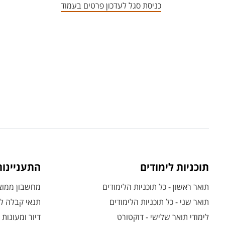
כניסת סגל לעדכון פרטים בעמוד
תוכניות לימודים
התעניינו
תואר ראשון - כל תוכניות הלימודים
מחשבון ממוצע
תואר שני - כל תוכניות הלימודים
תנאי קבלה לת
לימודי תואר שלישי - דוקטורט
דיור ומעונות