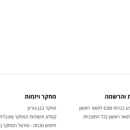
ת והרשמה
מחקר ויזמות
 בגרות וסכם לתואר ראשון
מחקר בבן-גוריון
ואר ראשון בכל התוכניות
קטלוג תשתיות המחקר (אנגלית
חיפוש מנחה - פורטל המחקר (CRIS)