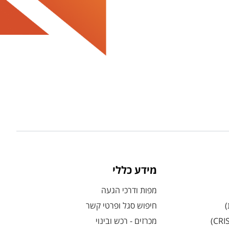
מידע כללי
מפות ודרכי הגעה
)
חיפוש סגל ופרטי קשר
מכרזים - רכש ובינוי