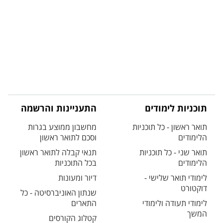
תוכניות לימודים
התעניינות והרשמה
תואר ראשון - כל תוכניות
מחשבון ממוצע בגרות
הלימודים
וסכם לתואר ראשון
תואר שני - כל תוכניות
תנאי קבלה לתואר ראשון
הלימודים
בכל התוכניות
לימודי תואר שלישי -
דיור ומעונות
דוקטורט
שנתון האוניברסיטה - כל
לימודי תעודה ולימודי
התארים
המשך
קטלוג הקורסים