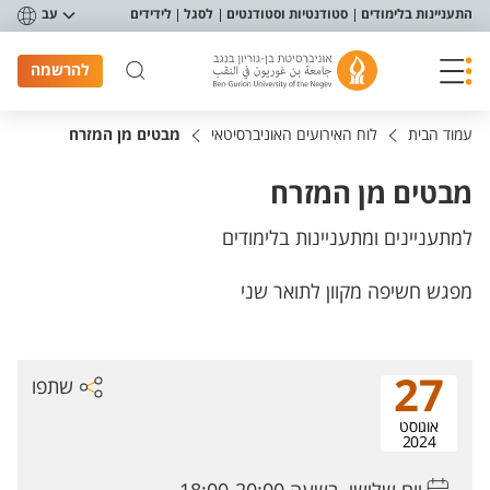
פריט נגישות
התעניינות בלימודים
סטודנטיות וסטודנטים
לסגל
לידידים
עב
להרשמה
עמוד הבית
לוח האירועים האוניברסיטאי
מבטים מן המזרח
מבטים מן המזרח
למתעניינים ומתעניינות בלימודים
מפגש חשיפה מקוון לתואר שני
27
שתפו
אוגוסט
2024