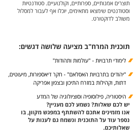
תוצרים אמנותיים, ספרותיים, וקולנועיים. סטודנטיות
וסטודנטים שימצאו מתאימים, יוכלו אף לעבור למסלול
משולב לדוקטורט.
תוכנית המרח"ב מציעה שלושה דגשים:
לימודי תרבויות - "עולמות ותהודות"
"יהודים בתרבויות האסלאם" - חקר דיאספורות, מיעוטים,
דתות, וקהילות במזרח התיכון ובצפון אפריקה
היסטוריה, פילוסופיה וסוציולוגיה של המדע
יש לכם שאלות? נשמע לכם מעניין?
אנו מזמינים אתכם להשתתף במפגש מקוון, בו
נספר עוד על התוכנית ונשמח גם לענות על
שאלותיכם.