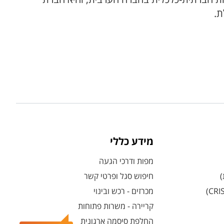
ת.
מידע כללי
מפות ודרכי הגעה
)
חיפוש סגל ופרטי קשר
מכרזים - רכש ובינוי
קריירה - משרות פתוחות
החלפת סיסמה ארגונית