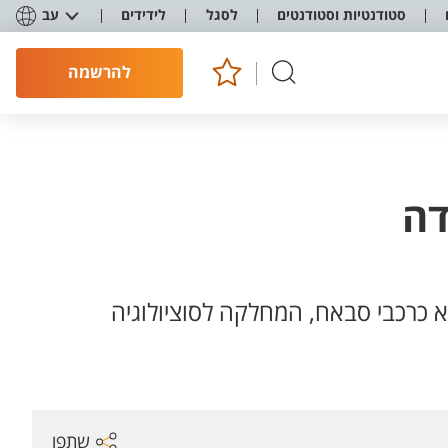
סטודנטיות וסטודנטים
לסגל
לידידים
עב
להרשמה
דה
 כרכבי סבאח, המחלקה לסוציולוגיה
שתפו