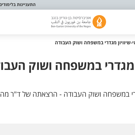
התעניינות בלימודים
י-שיוויון מגדרי במשפחה ושוק העבודה
ן מגדרי במשפחה ושוק העבו
גדרי במשפחה ושוק העבודה - הרצאתה של ד"ר מהא