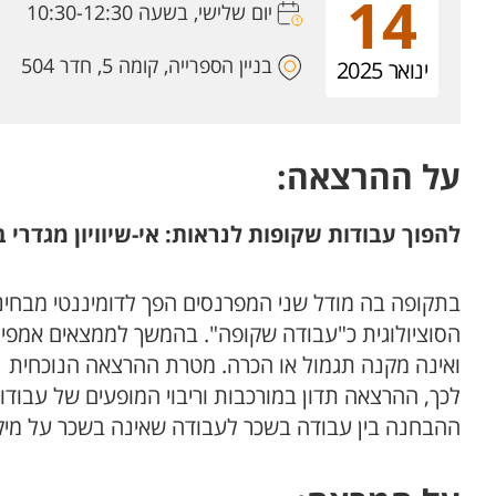
14
יום שלישי, בשעה 10:30-12:30
בניין הספרייה, קומה 5, חדר 504
ינואר 2025
על ההרצאה:
להפוך עבודות שקופות לנראות: אי-שיוויון מגדרי
בתקופה בה מודל שני המפרנסים הפך לדומיננטי מבחינ
הסוציולוגית כ"עבודה שקופה". בהמשך לממצאים אמפיר
ואינה מקנה תגמול או הכרה. מטרת ההרצאה הנוכחית ל
לכך, ההרצאה תדון במורכבות וריבוי המופעים של עבוד
ההבחנה בין עבודה בשכר לעבודה שאינה בשכר על מיקומ