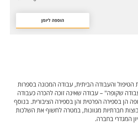
הוספה ליומן
 הטיפול והעבודה הביתית, עבודה המכונה בספרות
בודה שקופה" – עבודה שאינה זוכה להכרה כעבודה
ה הן בספירה הפרטית והן בספירה הציבורית. בנוסף
קבוצות חברתיות מגוונות, במטרה לחשוף את השלכות
ון המגדרי בחברה.