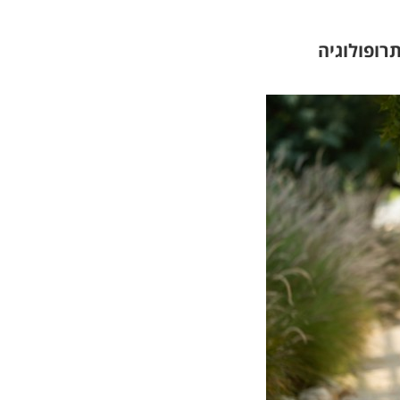
רופולוגיה