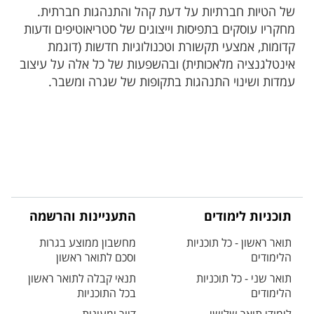
של הטיות חברתיות על דעת קהל והתנהגות חברתית.
מחקריו עוסקים בתפיסות וייצוגים של סטריאוטיפים ודעות
קדומות, אמצעי תקשורת וטכנולוגיות חדשות (דוגמת
אינטלגנציה מלאכותית) ובהשפעות של כל אלה על עיצוב
עמדות ושינוי התנהגות בתקופות של שגרה ומשבר.
תוכניות לימודים
התעניינות והרשמה
תואר ראשון - כל תוכניות
מחשבון ממוצע בגרות
הלימודים
וסכם לתואר ראשון
תואר שני - כל תוכניות
תנאי קבלה לתואר ראשון
הלימודים
בכל התוכניות