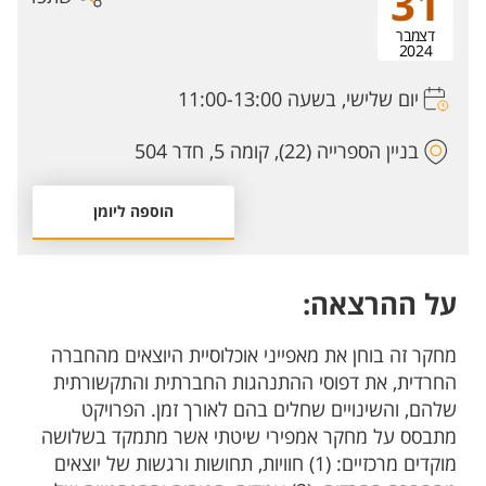
31
דצמבר
2024
יום שלישי, בשעה 11:00-13:00
בניין הספרייה (22), קומה 5, חדר 504
הוספה ליומן
על ההרצאה:
מחקר זה בוחן את מאפייני אוכלוסיית היוצאים מהחברה
החרדית, את דפוסי ההתנהגות החברתית והתקשורתית
שלהם, והשינויים שחלים בהם לאורך זמן. הפרויקט
מתבסס על מחקר אמפירי שיטתי אשר מתמקד בשלושה
מוקדים מרכזיים: (1) חוויות, תחושות ורגשות של יוצאים