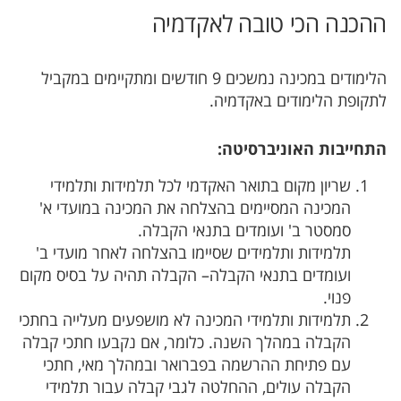
ההכנה הכי טובה לאקדמיה
הלימודים במכינה נמשכים 9 חודשים ומתקיימים במקביל
לתקופת הלימודים באקדמיה.
התחייבות האוניברסיטה:
שריון מקום בתואר האקדמי לכל תלמידות ותלמידי
המכינה המסיימים בהצלחה את המכינה במועדי א'
סמסטר ב' ועומדים בתנאי הקבלה.
תלמידות ותלמידים שסיימו בהצלחה לאחר מועדי ב'
ועומדים בתנאי הקבלה– הקבלה תהיה על בסיס מקום
פנוי.
תלמידות ותלמידי המכינה לא מושפעים מעלייה בחתכי
הקבלה במהלך השנה. כלומר, אם נקבעו חתכי קבלה
עם פתיחת ההרשמה בפברואר ובמהלך מאי, חתכי
הקבלה עולים, ההחלטה לגבי קבלה עבור תלמידי