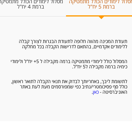
מסלול לימודים הכולל מתמטיקה
מסלול לימודים הכולל מתמטיקה
ברמת 5 יח"ל
ברמת 4 יח"ל
תעודת המכינה מהווה חלופה לתעודת הבגרות לצורך קבלה
ללימודים אקדמיים, בהתאם לדרישות הקבלה בכל מחלקה
המסלול כולל לימודי מתמטיקה ברמה מקבילה ל 5+ יח"ל ולימודי
כימיה ברמה מקבילה ל5 יח"ל.
לתשומת ליבך, באחריותך לבדוק את תנאי הקבלה לתואר ראשון,
כולל סף פסיכומטרי/נתיב כפי שמפורסמים מעת לעת באתר
האוניברסיטה -
כאן
.