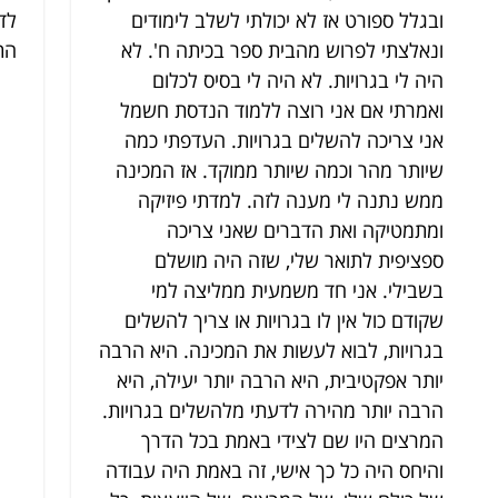
ובגלל ספורט אז לא יכולתי לשלב לימודים
לדב
ונאלצתי לפרוש מהבית ספר בכיתה ח'. לא
הת
היה לי בגרויות. לא היה לי בסיס לכלום
ואמרתי אם אני רוצה ללמוד הנדסת חשמל
אני צריכה להשלים בגרויות. העדפתי כמה
שיותר מהר וכמה שיותר ממוקד. אז המכינה
ממש נתנה לי מענה לזה. למדתי פיזיקה
ומתמטיקה ואת הדברים שאני צריכה
ספציפית לתואר שלי, שזה היה מושלם
בשבילי. אני חד משמעית ממליצה למי
שקודם כול אין לו בגרויות או צריך להשלים
בגרויות, לבוא לעשות את המכינה. היא הרבה
יותר אפקטיבית, היא הרבה יותר יעילה, היא
הרבה יותר מהירה לדעתי מלהשלים בגרויות.
המרצים היו שם לצידי באמת בכל הדרך
והיחס היה כל כך אישי, זה באמת היה עבודה