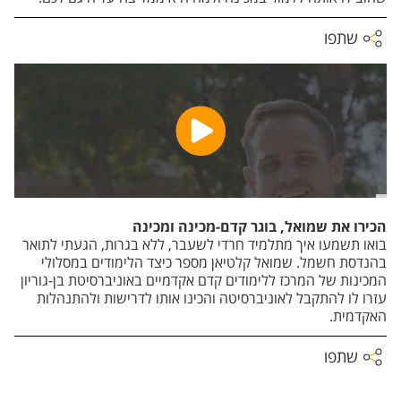
שתפו
הכירו את שמואל, בוגר קדם-מכינה ומכינה
בואו תשמעו איך מתלמיד חרדי לשעבר, ללא בגרות, הגעתי לתואר
בהנדסת חשמל. שמואל קלטיאן מספר כיצד הלימודים במסלולי
המכינות של המרכז ללימודים קדם אקדמיים באוניברסיטת בן-גוריון
עזרו לו להתקבל לאוניברסיטה והכינו אותו לדרישות ולהתנהלות
האקדמית.
שתפו