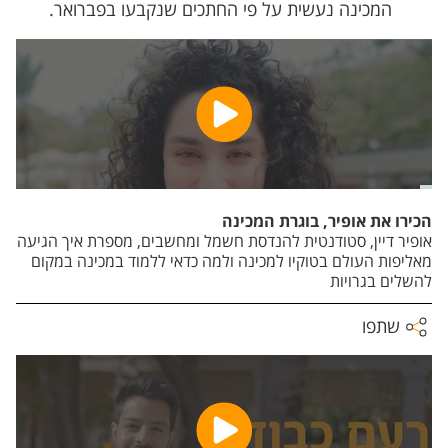
המכינה נעשית על פי החתכים שנקבעו בפברואר.
הכירו את אופיר, בוגרת המכינה
אופיר דיין, סטודנטית להנדסת חשמל ומחשבים, מספרת איך הגיעה
מאליפות העולם בטוקיו למכינה ולמה כדאי ללמוד במכינה במקום
להשלים בגרויות
שתפו