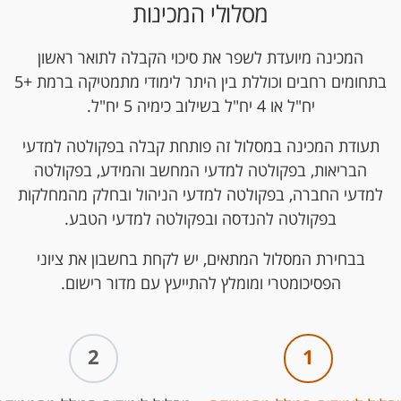
מסלולי המכינות
המכינה מיועדת לשפר את סיכוי הקבלה לתואר ראשון
בתחומים רחבים וכוללת בין היתר לימודי מתמטיקה ברמת +5
יח"ל או 4 יח"ל בשילוב כימיה 5 יח"ל.
תעודת המכינה במסלול זה פותחת קבלה בפקולטה למדעי
הבריאות, בפקולטה למדעי המחשב והמידע, בפקולטה
למדעי החברה, בפקולטה למדעי הניהול ובחלק מהמחלקות
בפקולטה להנדסה ובפקולטה למדעי הטבע.
בבחירת המסלול המתאים, יש לקחת בחשבון את ציוני
הפסיכומטרי ומומלץ להתייעץ עם מדור רישום.
2
1