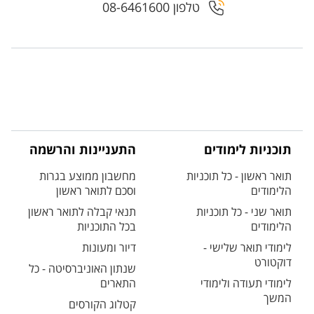
טלפון 08-6461600
תוכניות לימודים
התעניינות והרשמה
תואר ראשון - כל תוכניות
מחשבון ממוצע בגרות
הלימודים
וסכם לתואר ראשון
תואר שני - כל תוכניות
תנאי קבלה לתואר ראשון
הלימודים
בכל התוכניות
לימודי תואר שלישי -
דיור ומעונות
דוקטורט
שנתון האוניברסיטה - כל
לימודי תעודה ולימודי
התארים
המשך
קטלוג הקורסים