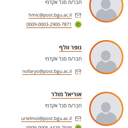
חבר/ת סגל אקדמי
hmic@post.bgu.ac.il
0009-0003-2900-7871
נופר וולף
חבר/ת סגל אקדמי
nofaryo@post.bgu.ac.il
אוריאל מולר
חבר/ת סגל אקדמי
urielmol@post.bgu.ac.il
0009-0005-4429-7509