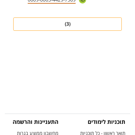
(3)
תוכניות לימודים
התעניינות והרשמה
תואר ראשון - כל תוכניות
מחשבון ממוצע בגרות