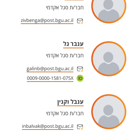
חבר/ת סגל אקדמי
zivbenga@post.bgu.ac.il
ענבר גל
חבר/ת סגל אקדמי
galinb@post.bgu.ac.il
0009-0000-1581-075X
ענבל וקנין
חבר/ת סגל אקדמי
inbalvak@post.bgu.ac.il