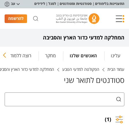
פריט נגישות
התעניינות בלימודים
סטודנטיות וסטודנטים
לסגל
לידידים
עב
להרשמה
המחלקה למדעי כדור הארץ והסביבה
עלינו
האנשים שלנו
מחקר
רוצה ללמוד אצלנו
עמוד הבית
הפקולטה למדעי הטבע
המחלקה למדעי כדור הארץ והסביב
סטודנטים לתואר שני
(1)