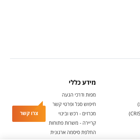
מידע כללי
מפות ודרכי הגעה
)
חיפוש סגל ופרטי קשר
צרו קשר
מכרזים - רכש ובינוי
קריירה - משרות פתוחות
החלפת סיסמה ארגונית