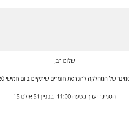
שלום רב,
ר של המחלקה להנדסת חומרים שיתקיים ביום חמישי 20 לנובמבר 2025
הסמינר יערך בשעה 11:00 בבניין 51 אולם 15