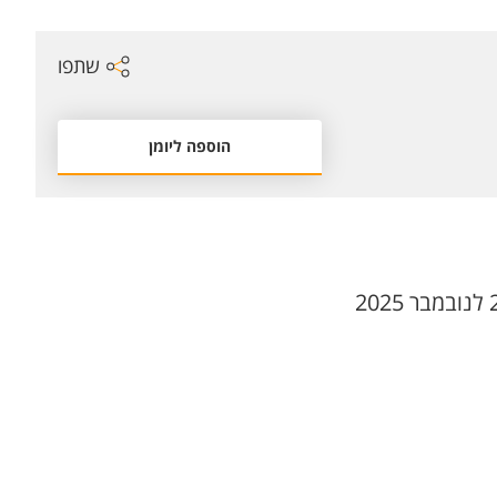
שתפו
הוספה ליומן