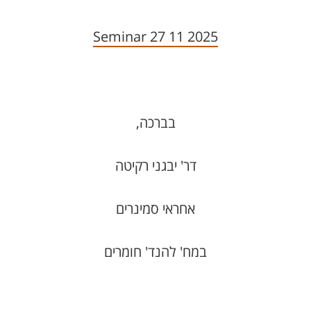
Seminar 27 11 2025
בברכה,
דר' יבגני רקיטה
אחראי סמינרים
במח' להנד' חומרים