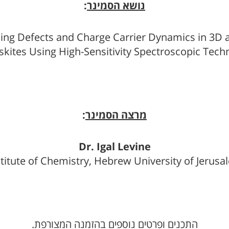
נושא הסמינר
:
ling Defects and Charge Carrier Dynamics in 3D 
skites Using High-Sensitivity Spectroscopic Tech
מרצה הסמינר
:
Dr. Igal Levine
stitute of Chemistry, Hebrew University of Jerusa
התכנים ופרטים נוספים בהזמנה המצורפת.