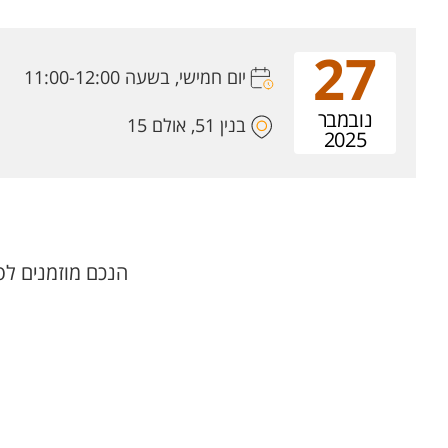
27
יום חמישי, בשעה 11:00-12:00
נובמבר
בנין 51, אולם 15
2025
הנכם מוזמנים לסמינ