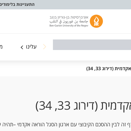
התעניינות בלימודים
עלינו
מ
 (דירוג 33, 34)
(דירוג 33, 34)