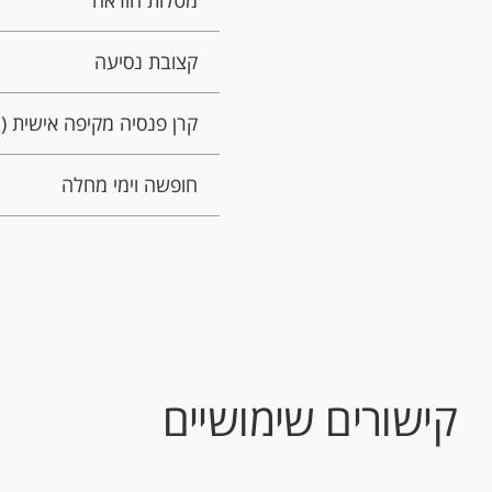
מטלות הוראה
קצובת נסיעה
קרן פנסיה מקיפה אישית (
חופשה וימי מחלה
קישורים שימושיים