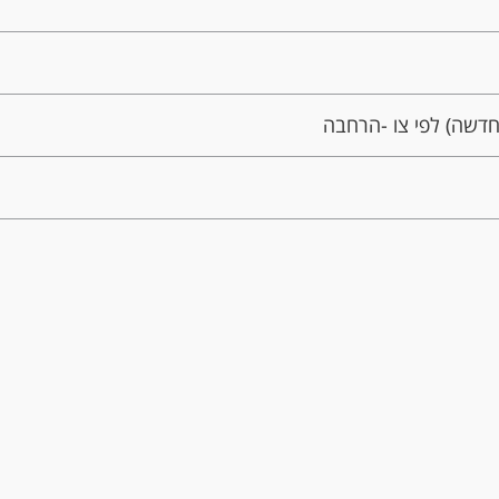
חדשה) לפי צו -הרחבה