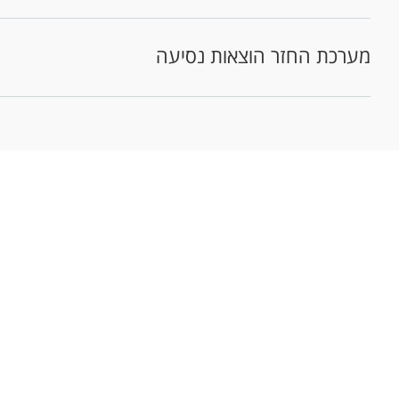
מערכת החזר הוצאות נסיעה