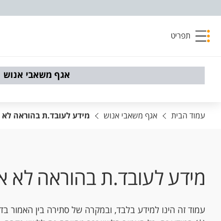
פריט נגישות
תפריט
אגף משאבי אנוש
עמוד הבית
אגף משאבי אנוש
מידע לעובד.ת בהוראה לא אקדמית
מידע לעובד.ת בהוראה לא אקדמית 