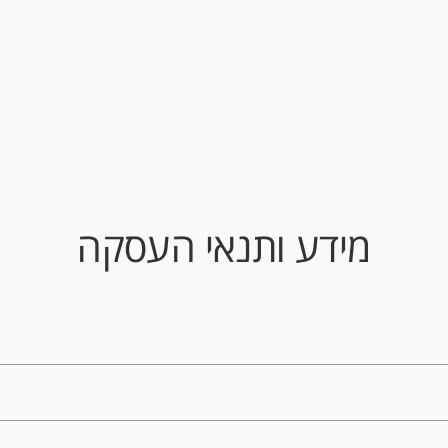
מידע ותנאי העסקה