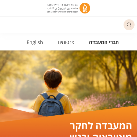
פריט נגישות
חברי המעבדה
פרסומים
English
המעבדה לחקר