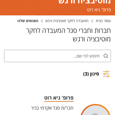
מוטיבציה ורגש
פרופ' גיא רוט
עמוד הבית
המעבדה לחקר מוטיבציה ורגש
האנשים שלנו
חברות וחברי סגל המעבדה לחקר
מוטיבציה ורגש
סינון (3)
פרופ' גיא רוט
חבר/ת סגל אקדמי בכיר