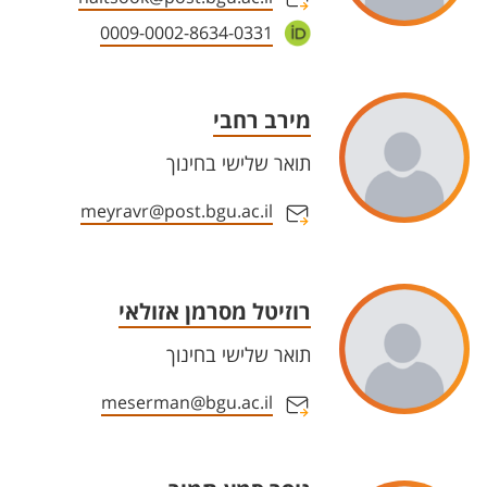
0009-0002-8634-0331
מירב רחבי
תואר שלישי בחינוך
meyravr@post.bgu.ac.il
רוזיטל מסרמן אזולאי
תואר שלישי בחינוך
meserman@bgu.ac.il