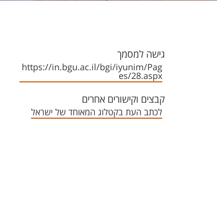
גישה למסמך
https://in.bgu.ac.il/bgi/iyunim/Pag
es/28.aspx
קבצים וקישורים אחרים
לכתב העת בקטלוג המאוחד של ישראל