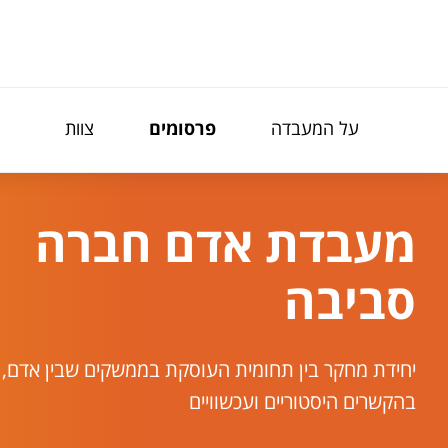
פריט נגישות
על המעבדה
פרסומים
צוות
מעבדת אדם חברה
סביבה
יחידת מחקר בין תחומית העוסקת בממשקים שבין אדם, 
בהקשרים היסטוריים ועכשוויים