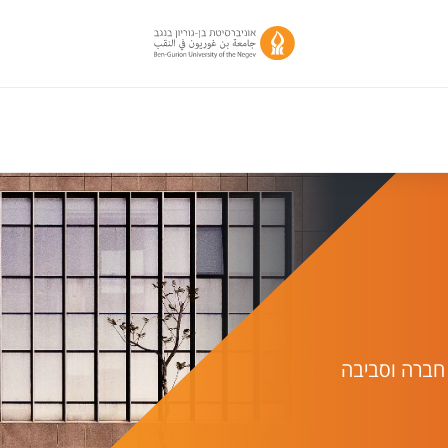
חברה וסביבה