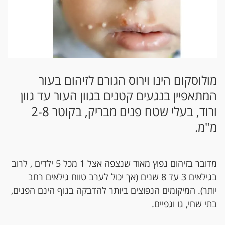
מולוסקום הינו וירוס הגורם לזיהום בעור
המתאפיין בנגעים קטנים בגוון העור עד גוון
ורוד, בעלי שטח פנים מבריק, בקוטר 2-8
מ"מ.
מדובר בזיהום נפוץ מאוד שנצפה אצל 1 מכל 5 ילדים , לרוב
בגילאים 3 עד 8 שנים (אך יכול לערב טווח גילאים רחב
יותר). המיקומים הנפוצים ביותר להדבקה בגוף הינם הפנים,
בתי שחי, גו וגפיים.