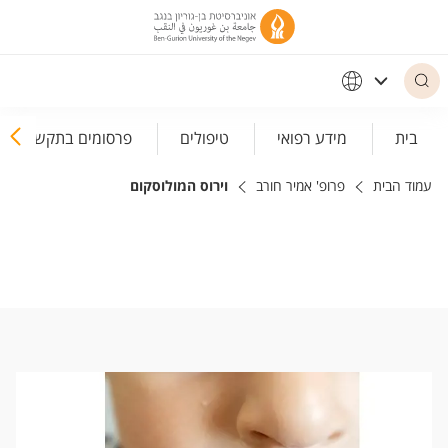
פריט נגישות
בית
מידע רפואי
טיפולים
פרסומים בתקשורת
עמוד הבית
פרופ' אמיר חורב
וירוס המולוסקום