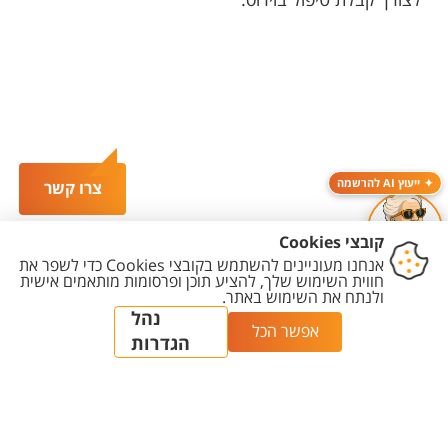
לצורך קבלת טיפול בוירוס.
ייעוץ AI להרשמה
צרו קשר
יצירת
הצהרת
מדיניות
מדיניות עריכת
הגדרת
קשר
נגישות
פרטיות
תוכן
עוגיות