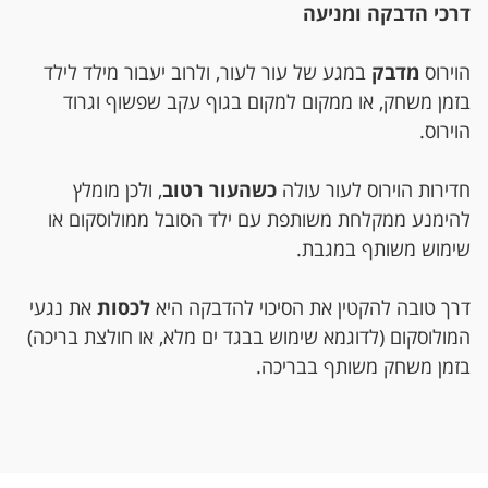
דרכי הדבקה ומניעה
הוירוס
מדבק
במגע של עור לעור, ולרוב יעבור מילד לילד
בזמן משחק, או ממקום למקום בגוף עקב שפשוף וגרוד
הוירוס.
חדירות הוירוס לעור עולה
כשהעור רטוב
, ולכן מומלץ
להימנע ממקלחת משותפת עם ילד הסובל ממולוסקום או
שימוש משותף במגבת.
דרך טובה להקטין את הסיכוי להדבקה היא
לכסות
את נגעי
המולוסקום (לדוגמא שימוש בבגד ים מלא, או חולצת בריכה)
בזמן משחק משותף בבריכה.