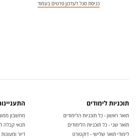
כניסת סגל לעדכון פרטים בעמוד
תוכניות לימודים
התעניינו
תואר ראשון - כל תוכניות הלימודים
מחשבון ממוצע
תואר שני - כל תוכניות הלימודים
תנאי קבלה לת
לימודי תואר שלישי - דוקטורט
דיור ומעונות