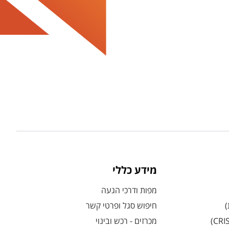
מידע כללי
מפות ודרכי הגעה
)
חיפוש סגל ופרטי קשר
מכרזים - רכש ובינוי