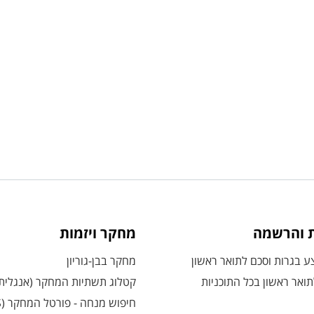
ת והרשמה
מחקר ויזמות
 בגרות וסכם לתואר ראשון
מחקר בבן-גוריון
ואר ראשון בכל התוכניות
קטלוג תשתיות המחקר (אנגלית
חיפוש מנחה - פורטל המחקר (CRIS)