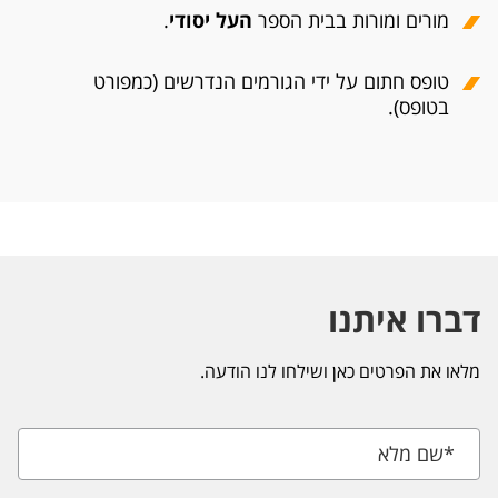
מורים ומורות בבית הספר
העל יסודי
.
טופס חתום על ידי הגורמים הנדרשים (כמפורט
בטופס).
דברו איתנו
מלאו את הפרטים כאן ושילחו לנו הודעה.
*
שם מלא