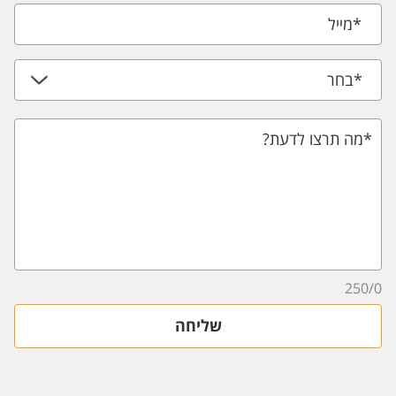
*
מייל
*
בחר
*מה תרצו לדעת?
250
/
0
שליחה