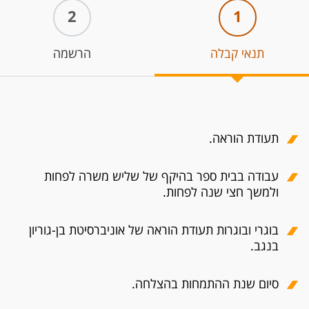
2
1
תנאי קבלה
הרשמה
תעודת הוראה.
עבודה בבית ספר בהיקף של שליש משרה לפחות
ולמשך חצי שנה לפחות.
בוגרי ובוגרות תעודת הוראה של אוניברסיטת בן-גוריון
בנגב.
סיום שנת ההתמחות בהצלחה.