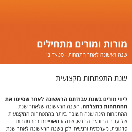
מורות ומורים מתחילים
​​​​​שנה ראשונה לאחר התמחות - סטאז' ב'
שנת התפתחות מקצועית
ליווי מורים בשנת עבודתם הראשונה לאחר שסיימו את
ההתמחות בהצלחה.
השנה הראשונה שלאחר שנת
ההתמחות הינה שנה חשובה ביותר בהתפתחות המקצועית
של עובד ההוראה החדש, שנה זו מאופיינת בהתמודדות
פדגוגית, מערכתית ורגשית, לכן בשנה הראשונה לאחר שנת