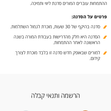
ההתמחות עוברים המורים סדנת ליווי ותמיכה.
פרטים על הסדנה:
סדנה בהיקף של 30 שעות, מוכרת לגמול השתלמות.​​
הסדנה היא חלק מהדרישות בעבודת המורה בשנה
הראשונה לאחר ההתמחות.
למורים שבאופק חדש סדנה זו בלבד מוכרת לצורך
קידום.
הרשמה ותנאי קבלה