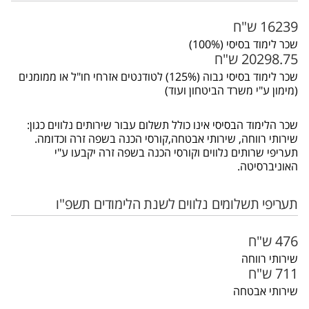
16239 ש"ח
שכר לימוד בסיסי (100%)
20298.75 ש"ח
שכר לימוד בסיסי גבוה (125%) לטודנטים אזרחי חו"ל או ממומנים
(מימון ע"י משרד הביטחון ועוד)
שכר הלימוד הבסיסי אינו כולל תשלום עבור שירותים נלווים כגון:
שירותי רווחה, שירותי אבטחה,קורסי הכנה בשפה זרה וכדומה.
תעריפי שרותים נלווים וקורסי הכנה בשפה זרה יקבעו ע"י
האוניברסיטה.
תעריפי תשלומים נלווים לשנת הלימודים תשפ"ו
476 ש"ח
שירותי רווחה
711 ש"ח
שירותי אבטחה