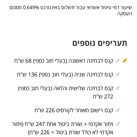
שיעור דמי טיפול אשראי עבור תשלום באינטרנט 0.649% מסכום
העסקה
תעריפים נוספים
קנס לבחינה ראשונה (בעלי חוב כספי) 68 ש"ח
קנס לבחינה שניה (בעלי חוב כספי) 136 ש"ח
קנס לבחינה שלישית והלאה (בעלי חוב כספי)
272 ש"ח
קנס רישום מאוחר לקורסים 226 ש"ח
ויתור אקדמי + שורת ביטול אחת 247 ש"ח (ויתור
אקדמי לא כולל שורת ביטול = 226 ש"ח)