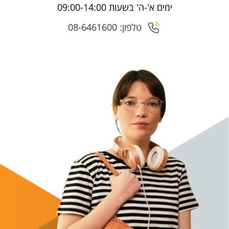
ימים א'-ה' בשעות 09:00-14:00
טלפון: 08-6461600