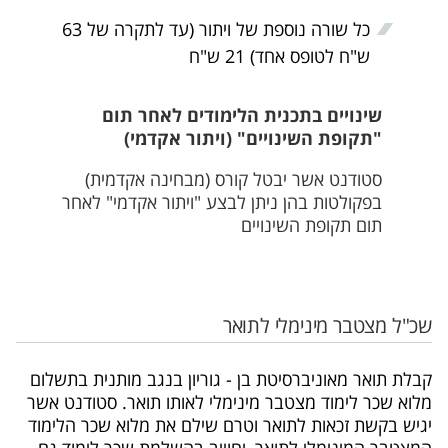
כל שורה נוספת של ויתור (עד לתקרה של 63
ש"ח לטופס אחד) 21 ש"ח
שינויים בתכנית הלימודים לאחר תום
"תקופת השינויים" (ויתור אקדמי)
סטודנט אשר יבטל קורס (מבחינה אקדמית)
בפקולטות בהן ניתן לבצע "ויתור אקדמי" לאחר
תום תקופת השינויים
שכ"ל מצטבר מינימלי לתואר
קבלת תואר מאוניברסיטת בן - גוריון בנגב מותנית בתשלום
מלוא שכר לימוד מצטבר מינימלי לאותו תואר. סטודנט אשר
יגיש בקשת זכאות לתואר וטרם שילם את מלוא שכר הלימוד