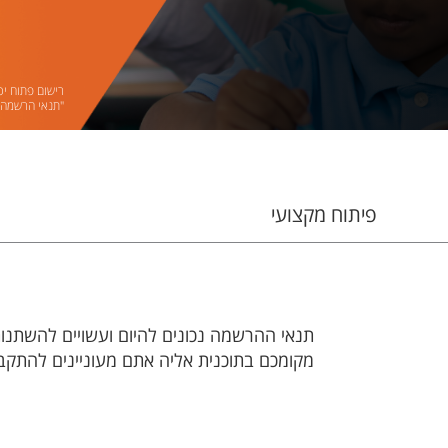
רישום פתוח יכ
"תנאי הרשמה"
פיתוח מקצועי
תנאי ההרשמה נכונים להיום ועשויים להשתנו
מקומכם בתוכנית אליה אתם מעוניינים להתקב