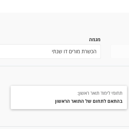
מגמה
תחומי לימוד תואר ראשון: בהתאם לתחום של התואר הראשון
תחומי לימוד תואר ראשון:
בהתאם לתחום של התואר הראשון