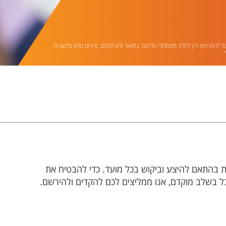
ול להתייחס רק לחלק ממסלולי הלימוד בתואר ולא לכולם. פירוט מלא בלשונית
.
ת בהתאם להיצע וביקוש בכל מועד. כדי להבטיח את
ל בשלב מוקדם, אנו ממליצים לכם להקדים ולהירשם.