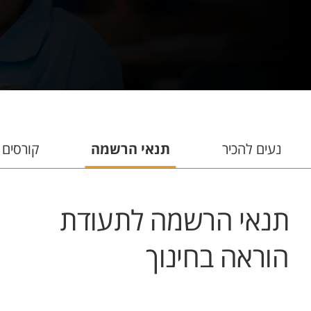
נעים להכיר
תנאי הרשמה
קורסים
תנאי הרשמה לתעודת
הוראה בחינוך