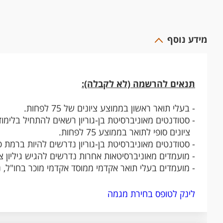
מידע נוסף
תנאים להרשמה (לא לקבלה):
- בעלי תואר ראשון בממוצע ציונים של 75 לפחות.
- סטודנטים מאוניברסיטת בן-גוריון רשאים להתחיל בלימו
ציונים סופי לתואר בממוצע 75 לפחות.
- סטודנטים מאוניברסיטת בן-גוריון נדרשים להיות ברמת 
- מועמדים מאוניברסיטאות אחרות נדרשים להגיש גיליון צי
- מועמדים בעלי תואר אקדמי ממוסד אקדמי מוכר בחו"ל, 
לינק לטופס בחירת מגמה