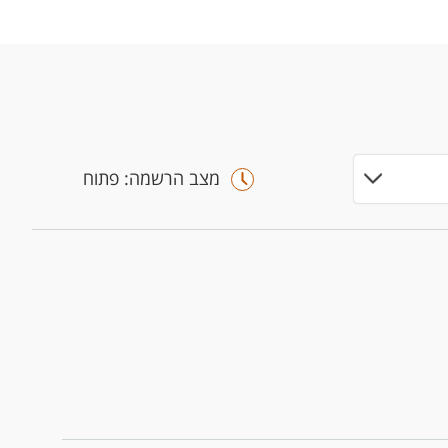
מצב הרשמה: פתוח