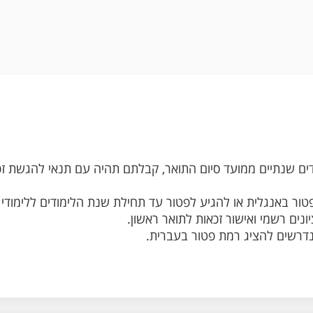
דים שנתיים ממועד סיום התואר, קבלתם תהיה עם תנאי להגשת זכאו
פטור באנגלית או להגיע לפטור עד תחילת שנת הלימודים ללימודי
ונים רשמי ואישור זכאות לתואר ראשון.
נדרשים להציג רמת פטור בעברית.