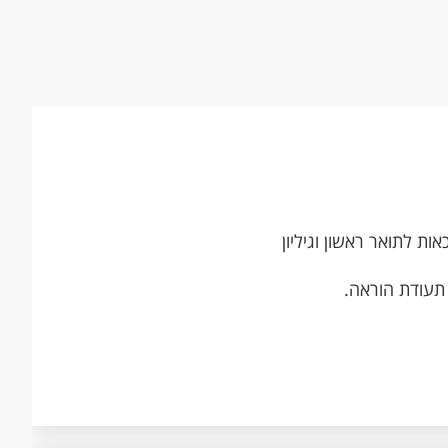
ת לתואר ראשון וגיליון
 תעודת הוראה.