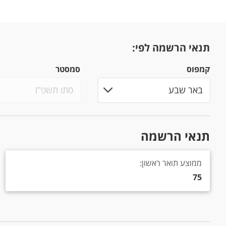
תנאי הרשמה לפי:
קמפוס
סמסטר
תנאי הרשמה
ממוצע תואר ראשון: 75
ממוצע תואר ראשון:
75