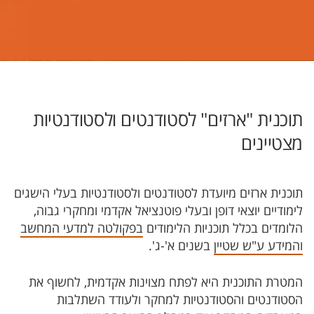
תוכנית "ארזים" לסטודנטים ולסטודנטיות
מצטיינים
תוכנית ארזים מיועדת לסטודנטים ולסטודנטיות בעלי הישגים
לימודיים יוצאי דופן ובעלי פוטנציאל אקדמי ומחקרי גבוה,
הלומדים בכלל תוכניות הלימודים
בפקולטה למדעי המחשב
והמידע ע"ש שטיין
בשנים א'-ג'.
המטרת התוכנית היא לפתח מצוינות אקדמית, לחשוף את
הסטודנטים והסטודנטיות למחקר ולעודד השתלבות