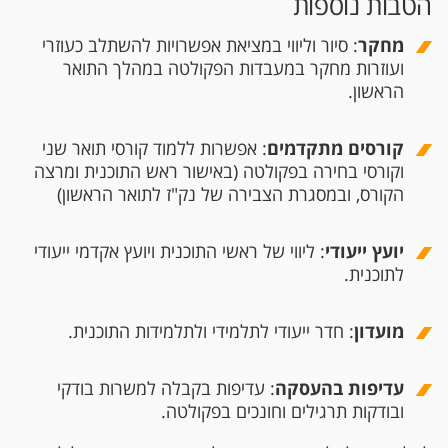
הטבות נוספות
מחקר
: סיור וליווי במציאת אפשרויות להשתלב כעוזרי
ועוזרות מחקר במעבדות הפקולטה במהלך התואר
הראשון.
קורסים מתקדמים
: אפשרות ללמוד קורסי תואר שני
וקורסי בחירה בפקולטה (באישור ראש התוכנית ומרצה
הקורס, ובמסגרת הצבירה של נק"ז לתואר הראשון)
יועץ ייעודי
: ליווי של ראשי התוכנית ויועץ אקדמי ייעודי
לתוכנית.
מועדון
: חדר ייעודי לתלמידי ולתלמידות התוכנית.
עדיפות בהעסקה
: עדיפות בקבלה למשרות בודקי
ובודקות תרגילים וחונכים בפקולטה.