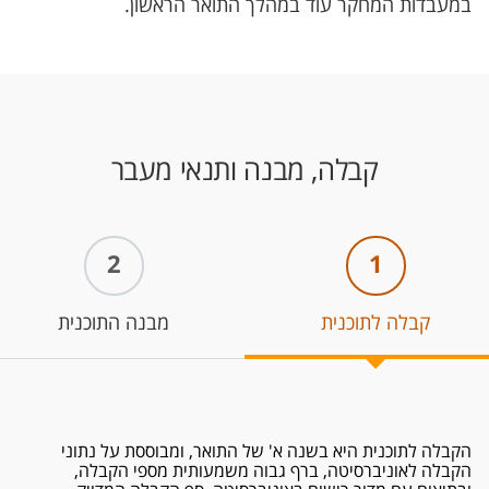
במעבדות המחקר עוד במהלך התואר הראשון.
קבלה, מבנה ותנאי מעבר
2
1
קבלה לתוכנית
מבנה התוכנית
הקבלה לתוכנית היא בשנה א' של התואר, ומבוססת על נתוני
הקבלה לאוניברסיטה, ברף גבוה משמעותית מספי הקבלה,