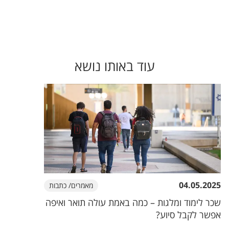
עוד באותו נושא
04.05.2025
מאמרים/ כתבות
שכר לימוד ומלגות – כמה באמת עולה תואר ואיפה
אפשר לקבל סיוע?