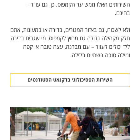
השירותים האלו ממש עד הקמפוס. כן, גם עו"ד –
בחינם.
ולא לשכוח, גם באזור המגורים, בדירה או במעונות, אתם
חלק מקהילה גדולה גם מחוץ לקמפוס. מי שגרים בדירה
ליד יכולים לעזור – עם מברגה, עצה טובה או קפה
ומילה טובה בשתיים בלילה.
השירות הפסיכולוגי בדקנאט הסטודנטים