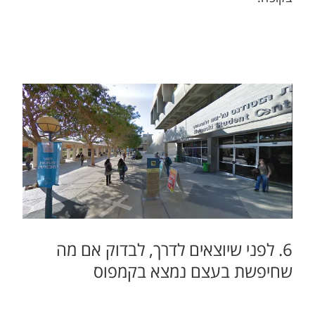
6. לפני שיוצאים לדרך, לבדוק אם מה
שחיפשת בעצם נמצא בקמפוס