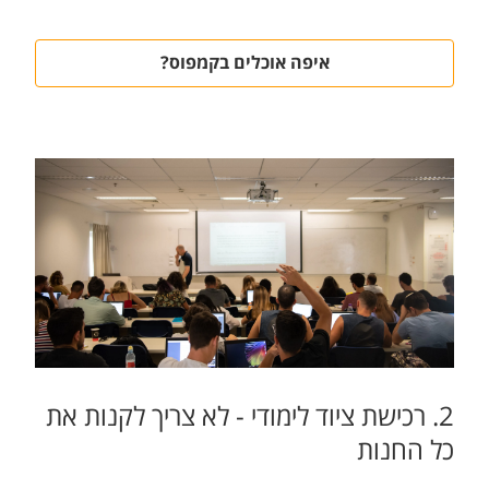
איפה אוכלים בקמפוס?
2. רכישת ציוד לימודי - לא צריך לקנות את
כל החנות