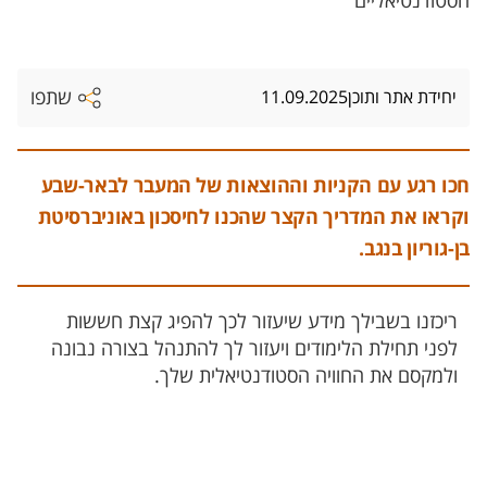
הסטודנטיאליים
שתפו
יחידת אתר ותוכן
11.09.2025
חכו רגע עם הקניות וההוצאות של המעבר לבאר-שבע
וקראו את המדריך הקצר שהכנו לחיסכון באוניברסיטת
בן-גוריון בנגב.​
ריכזנו בשבילך מידע שיעזור לכך להפיג קצת חששות
לפני תחילת הלימודים ויעזור לך להתנהל בצורה נבונה
ולמקסם את החוויה הסטודנטיאלית שלך.