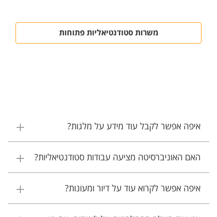
משרות סטודנטיאליות פתוחות
איפה אפשר לקבל עוד מידע על מלגות?
האם האוניברסיטה מציעה עבודות סטודנטיאליות?
איפה אפשר לקרוא עוד על דיור ומעונות?