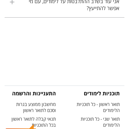
אני עוד בשלב ההתלבטות על לימודים, עם מי
אפשר להתייעץ?
תוכניות לימודים
התעניינות והרשמה
תואר ראשון - כל תוכניות
מחשבון ממוצע בגרות
הלימודים
וסכם לתואר ראשון
תואר שני - כל תוכניות
תנאי קבלה לתואר ראשון
הלימודים
בכל התוכניות