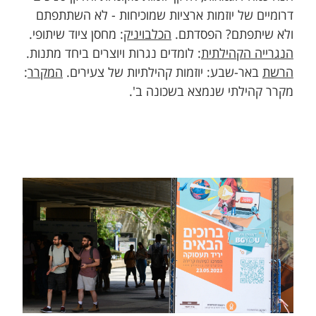
דרומיים של יוזמות ארציות שמוכיחות - לא השתתפתם
ולא שיתפתם? הפסדתם.
הכלבויניק
: מחסן ציוד שיתופי.
הנגרייה הקהילתית
: לומדים נגרות ויוצרים ביחד מתנות.
הרשת
באר-שבע: יוזמות קהילתיות של צעירים.
המקרר
:
מקרר קהילתי שנמצא בשכונה ב'​.