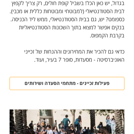
בגדול, יש כאן הכל! בשביל קופת חולים, רק צריך לקפוץ
לבית הסטודנטיאלי (למבוטחי ומבוטחות כללית או מכבי).
כספומט? יש, גם בבית הסטודנטיאלי, ממש ליד הכניסה.
בנקים אפשר למצוא בתוך השכונות הסטודנטיאליות
בקרבת הקמפוס.
כדאי גם להכיר את המחירונים וההנחות של זכייני
האוניברסיטה - מסעדות, סופר 7 בעיר, ועוד.
פעילות זכיינים - מתחמי הסעדה ושירותים​