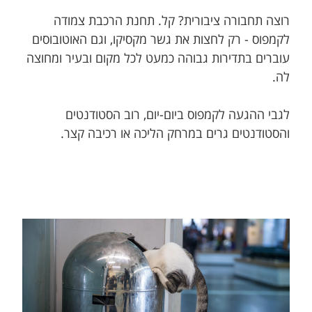
רוצה תחבורה ציבורית? קל. תחנת הרכבת צמודה
לקמפוס - רק לחצות את גשר מקסיקו, וגם האוטובוסים
עוברים בתדירות גבוהה כמעט לכל מקום ובעיר ומחוצה
לה.
לגבי ההגעה לקמפוס ביום-יום, רוב הסטודנטים
והסטודנטים גרים במרחק הליכה או רכיבה קצר.