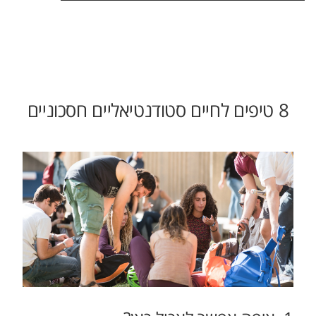
8 טיפים לחיים סטודנטיאליים חסכוניים