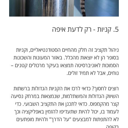
5. קניות - רק לדעת איפה
ניהול תקציב זה חלק מהחיים הסטודנטיאליים, וקניות
בסופר הן לא יוצאות מהכלל. באזור המעונות והשכונות
הסמוכות לאוניברסיטה תמצאו בעיקר מרכולים קטנים –
נוחים, אבל לא תמיד זולים.
רוצים לחסוך? כדאי לרכז את הקניות הגדולות ברשתות
השיווק הגדולות והמשתלמות, שנמצאות במרחק נסיעה
קצר מהקמפוס. כדאי לתכנן את התקציב השבועי. כדי
לעמוד בו, יכול להיות שתעדיפו להזמין באפליקציה וכך
לא להתפתות למבצעים "על הדרך" ולהיות מופתעים
בקופה.