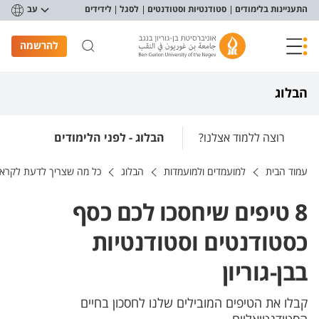
פריט נגישות
התעניינות בלימודים
סטודנטיות וסטודנטים
לסגל
לידידים
עב
להרשמה
הבלוג
רוצה ללמוד אצלנו?
הבלוג - לפני הלימודים
עמוד הבית
למועמדים ולמועמדות
הבלוג
כל מה שצריך לדעת לקראת
8 טיפים שיחסכו לכם כסף
כסטודנטים וסטודנטיות
בבן-גוריון
קבלו את הטיפים המובילים שלנו לחסכון בחיים