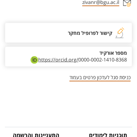
zivanr@bgu.ac.il
אזור צור קשר עם איש הסגל
קישור לפרופיל מחקר
מספר אורקיד
https://orcid.org/
0000-0002-1410-8368
כניסת סגל לעדכון פרטים בעמוד
תוכניות לימודים
התעניינות והרשמה