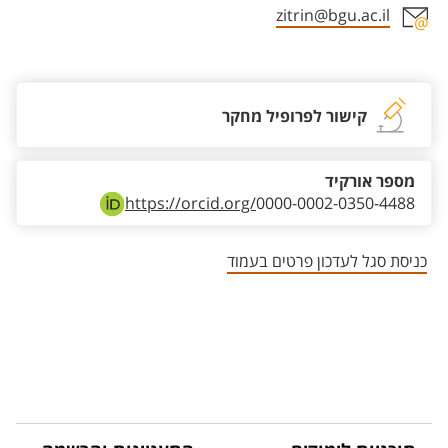
zitrin@bgu.ac.il
אזור צור קשר עם איש הסגל
קישור לפרופיל מחקר
מספר אורקיד
https://orcid.org/
0000-0002-0350-4488
כניסת סגל לעדכון פרטים בעמוד