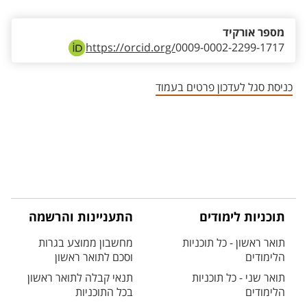
מספר אורקיד
https://orcid.org/
0009-0002-2299-1717
כניסת סגל לעדכון פרטים בעמוד
תוכניות לימודים
התעניינות והרשמה
תואר ראשון - כל תוכניות
מחשבון ממוצע בגרות
הלימודים
וסכם לתואר ראשון
תואר שני - כל תוכניות
תנאי קבלה לתואר ראשון
הלימודים
בכל התוכניות