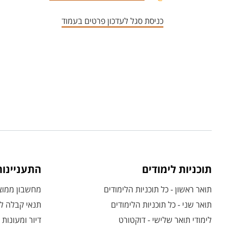
כניסת סגל לעדכון פרטים בעמוד
תוכניות לימודים
התעניינו
תואר ראשון - כל תוכניות הלימודים
מחשבון ממוצע
תואר שני - כל תוכניות הלימודים
תנאי קבלה לת
לימודי תואר שלישי - דוקטורט
דיור ומעונות