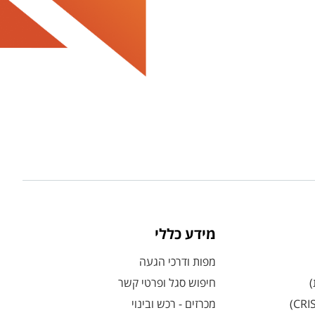
מידע כללי
מפות ודרכי הגעה
)
חיפוש סגל ופרטי קשר
מכרזים - רכש ובינוי