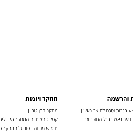
ת והרשמה
מחקר ויזמות
 בגרות וסכם לתואר ראשון
מחקר בבן-גוריון
ואר ראשון בכל התוכניות
קטלוג תשתיות המחקר (אנגלית
חיפוש מנחה - פורטל המחקר (CRIS)