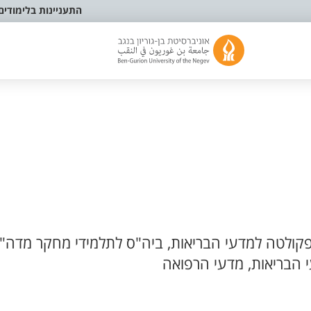
התעניינות בלימודים
קולטה למדעי הבריאות, ביה"ס לתלמידי מחקר מדה"
 הבריאות, מדעי הרפואה