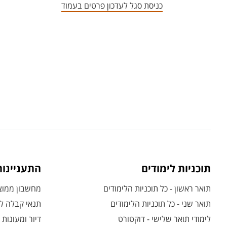
כניסת סגל לעדכון פרטים בעמוד
תוכניות לימודים
התעניינו
תואר ראשון - כל תוכניות הלימודים
מחשבון ממוצע
תואר שני - כל תוכניות הלימודים
תנאי קבלה לת
לימודי תואר שלישי - דוקטורט
דיור ומעונות