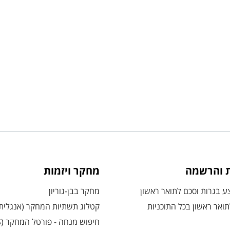
ת והרשמה
מחקר ויזמות
 בגרות וסכם לתואר ראשון
מחקר בבן-גוריון
ואר ראשון בכל התוכניות
קטלוג תשתיות המחקר (אנגלית
חיפוש מנחה - פורטל המחקר (CRIS)