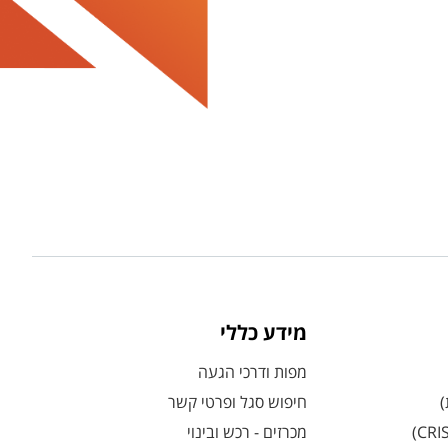
מידע כללי
מפות ודרכי הגעה
)
חיפוש סגל ופרטי קשר
מכרזים - רכש ובינוי