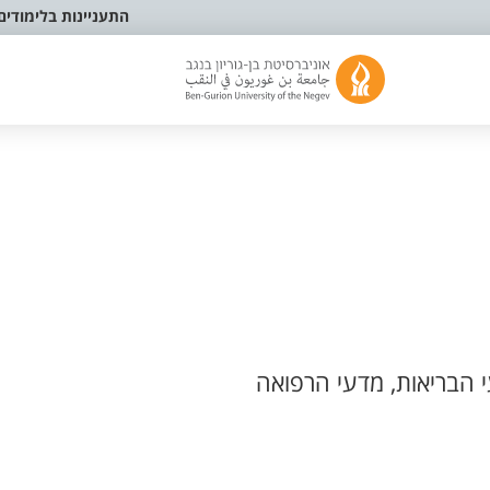
התעניינות בלימודים
 הבריאות, מדעי הרפואה