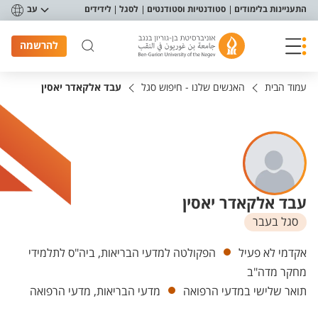
פריט נגישות
התעניינות בלימודים
סטודנטיות וסטודנטים
לסגל
לידידים
עב
להרשמה
עמוד הבית
האנשים שלנו - חיפוש סגל
עבד אלקאדר יאסין
עבד אלקאדר יאסין
סגל בעבר
יחידות
אקדמי לא פעיל
הפקולטה למדעי הבריאות, ביה"ס לתלמידי
מחקר מדה"ב
תואר שלישי במדעי הרפואה
מדעי הבריאות, מדעי הרפואה