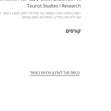
Research ו Tourist Studies.
האוניברסיטה אינה נושאת בכל אחריות לתוכן המוצג בעמוד ז
ומנהלים את המידע בעמודיהם באופן עצמאי.
קורסים
כניסת סגל לעדכון פרטים בעמוד