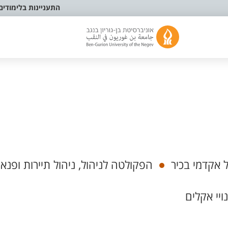
התעניינות בלימודים
אקדמי בכיר
הפקולטה לניהול, ניהול תיירות ופנאי
ויי אקלים