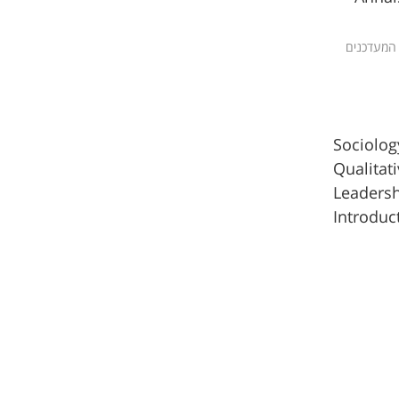
 המעדכנים 
Sociolog
Qualitat
Leaders
Introduc