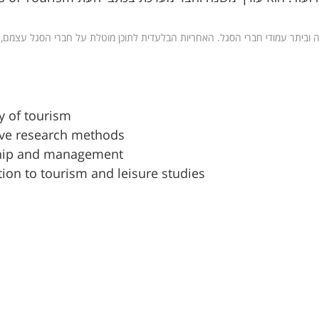
ה וביתר עמודי חברי הסגל. האחריות הבלעדית לתוכן מוטלת על חברי הסגל עצמם,
y of tourism
ive research methods
hip and management
tion to tourism and leisure studies