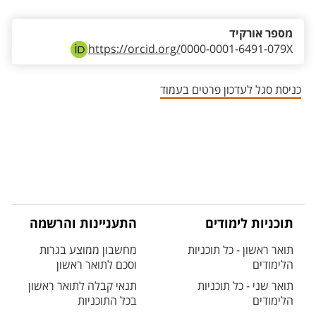
מספר אורקיד
https://orcid.org/
0000-0001-6491-079X
כניסת סגל לעדכון פרטים בעמוד
תוכניות לימודים
התעניינות והרשמה
תואר ראשון - כל תוכניות
מחשבון ממוצע בגרות
הלימודים
וסכם לתואר ראשון
תואר שני - כל תוכניות
תנאי קבלה לתואר ראשון
הלימודים
בכל התוכניות