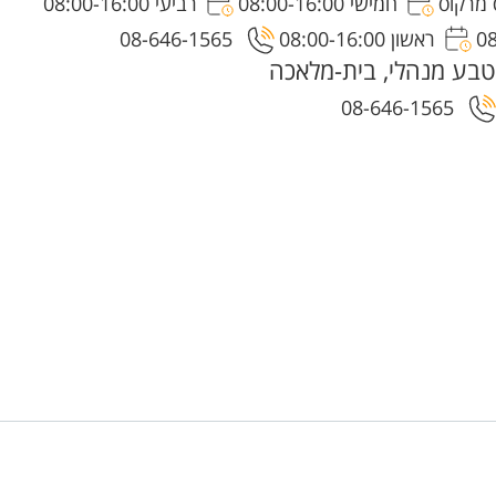
חמישי 08:00-16:00
רביעי 08:00-16:00
ראשון 08:00-16:00
08-646-1565
בע מנהלי, בית-מלאכה
08-646-1565