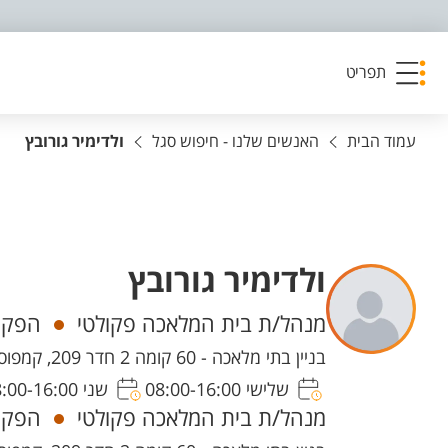
פריט נגישות
תפריט
עמוד הבית
האנשים שלנו - חיפוש סגל
ולדימיר גורובץ
ולדימיר גורובץ
יחידות
מנהל/ת בית המלאכה פקולטי
הפקו
בניין בתי מלאכה - 60 קומה 2 חדר 209, קמפוס מרקוס
שלישי 08:00-16:00
שני 08:00-16:00
מנהל/ת בית המלאכה פקולטי
הפקו