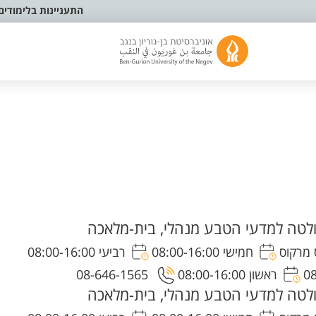
התעניינות בלימודים
לטה למדעי הטבע מנהלי, בית-מלאכה
חמישי 08:00-16:00
רביעי 08:00-16:00
ראשון 08:00-16:00
08-646-1565
לטה למדעי הטבע מנהלי, בית-מלאכה