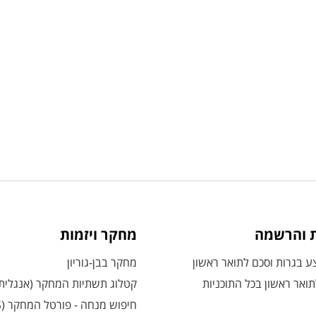
ת והרשמה
מחקר ויזמות
 בגרות וסכם לתואר ראשון
מחקר בבן-גוריון
ואר ראשון בכל התוכניות
קטלוג תשתיות המחקר (אנגלית
חיפוש מנחה - פורטל המחקר (CRIS)