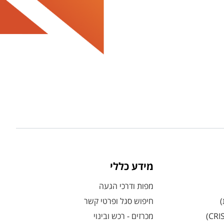
מידע כללי
מפות ודרכי הגעה
)
חיפוש סגל ופרטי קשר
מכרזים - רכש ובינוי