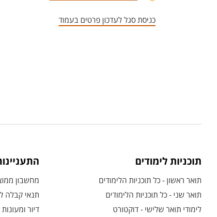
כניסת סגל לעדכון פרטים בעמוד
תוכניות לימודים
התעניינו
תואר ראשון - כל תוכניות הלימודים
מחשבון ממוצע
תואר שני - כל תוכניות הלימודים
תנאי קבלה לת
לימודי תואר שלישי - דוקטורט
דיור ומעונות