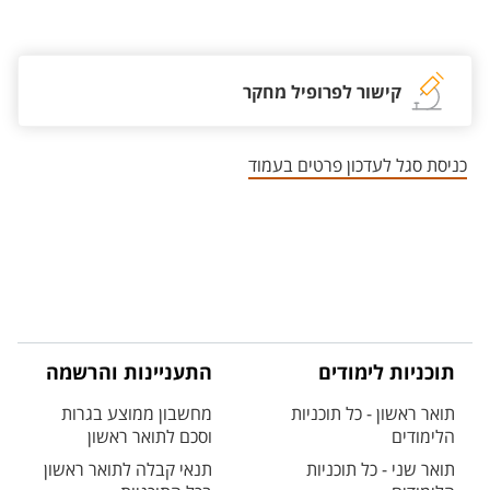
אזור צור קשר עם איש הסגל
קישור לפרופיל מחקר
כניסת סגל לעדכון פרטים בעמוד
תוכניות לימודים
התעניינות והרשמה
תואר ראשון - כל תוכניות
מחשבון ממוצע בגרות
הלימודים
וסכם לתואר ראשון
תואר שני - כל תוכניות
תנאי קבלה לתואר ראשון