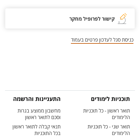
קישור לפרופיל מחקר
כניסת סגל לעדכון פרטים בעמוד
תוכניות לימודים
התעניינות והרשמה
תואר ראשון - כל תוכניות
מחשבון ממוצע בגרות
הלימודים
וסכם לתואר ראשון
תואר שני - כל תוכניות
תנאי קבלה לתואר ראשון
הלימודים
בכל התוכניות