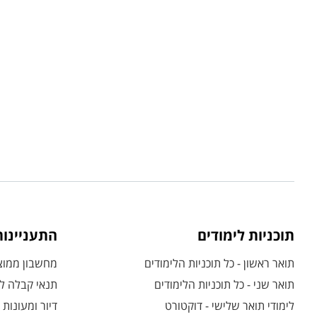
תוכניות לימודים
התעניינו
תואר ראשון - כל תוכניות הלימודים
מחשבון ממוצע
תואר שני - כל תוכניות הלימודים
תנאי קבלה לת
לימודי תואר שלישי - דוקטורט
דיור ומעונות