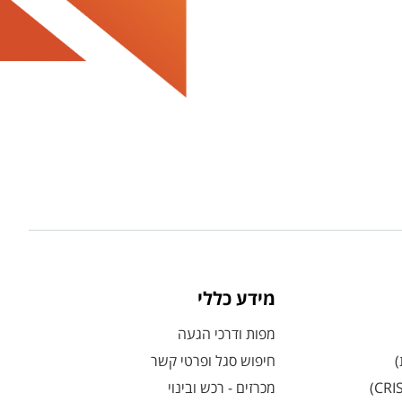
מידע כללי
מפות ודרכי הגעה
)
חיפוש סגל ופרטי קשר
מכרזים - רכש ובינוי