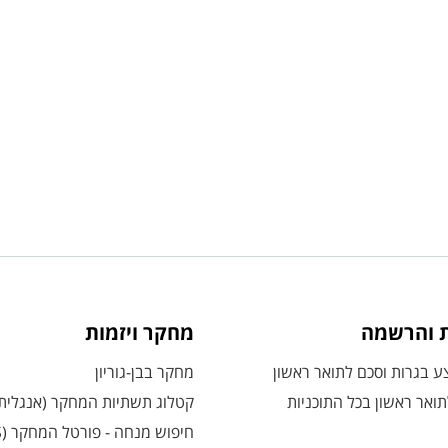
ת והרשמה
מחקר ויזמות
 בגרות וסכם לתואר ראשון
מחקר בבן-גוריון
ואר ראשון בכל התוכניות
קטלוג תשתיות המחקר (אנגלית
חיפוש מנחה - פורטל המחקר (CRIS)