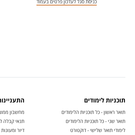
כניסת סגל לעדכון פרטים בעמוד
תוכניות לימודים
התעניינו
תואר ראשון - כל תוכניות הלימודים
מחשבון ממוצע
תואר שני - כל תוכניות הלימודים
תנאי קבלה לת
לימודי תואר שלישי - דוקטורט
דיור ומעונות