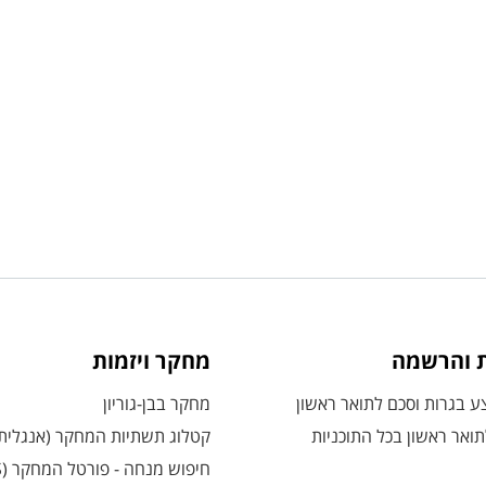
ת והרשמה
מחקר ויזמות
 בגרות וסכם לתואר ראשון
מחקר בבן-גוריון
ואר ראשון בכל התוכניות
קטלוג תשתיות המחקר (אנגלית
חיפוש מנחה - פורטל המחקר (CRIS)