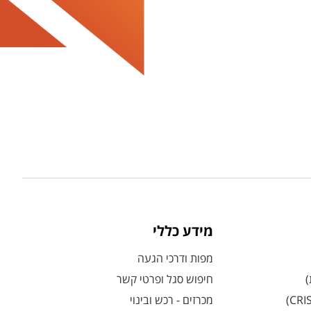
מידע כללי
מפות ודרכי הגעה
)
חיפוש סגל ופרטי קשר
מכרזים - רכש ובינוי