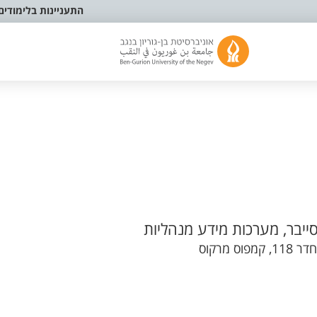
התעניינות בלימודים
יבר, מערכות מידע מנהליות