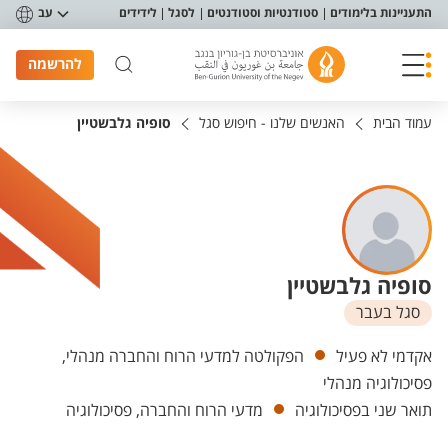
פריט נגישות
התעניינות בלימודים
סטודנטיות וסטודנטים
לסגל
לידידים
עב
להרשמה
עמוד הבית
האנשים שלנו - חיפוש סגל
סופיה גלבשטיין
סופיה גלבשטיין
סגל בעבר
יחידות
אקדמי לא פעיל
הפקולטה למדעי הרוח והחברה מנהלי,
פסיכולוגיה מנהלי
תואר שני בפסיכולוגיה
מדעי הרוח והחברה, פסיכולוגיה