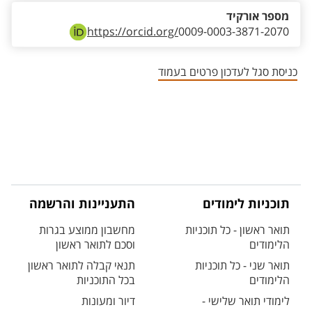
מספר אורקיד
https://orcid.org/
0009-0003-3871-2070
כניסת סגל לעדכון פרטים בעמוד
תוכניות לימודים
התעניינות והרשמה
תואר ראשון - כל תוכניות
מחשבון ממוצע בגרות
הלימודים
וסכם לתואר ראשון
תואר שני - כל תוכניות
תנאי קבלה לתואר ראשון
הלימודים
בכל התוכניות
לימודי תואר שלישי -
דיור ומעונות