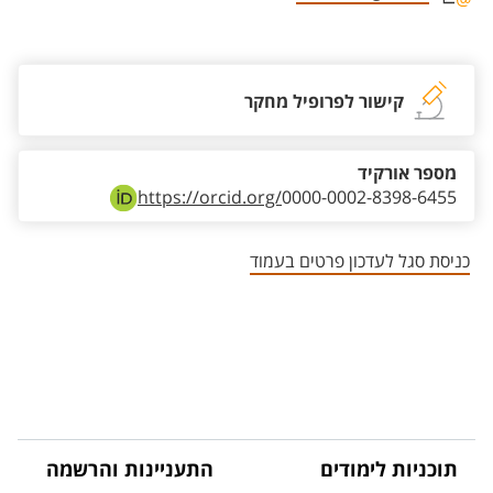
אזור צור קשר עם איש הסגל
קישור לפרופיל מחקר
מספר אורקיד
https://orcid.org/
0000-0002-8398-6455
כניסת סגל לעדכון פרטים בעמוד
תוכניות לימודים
התעניינות והרשמה