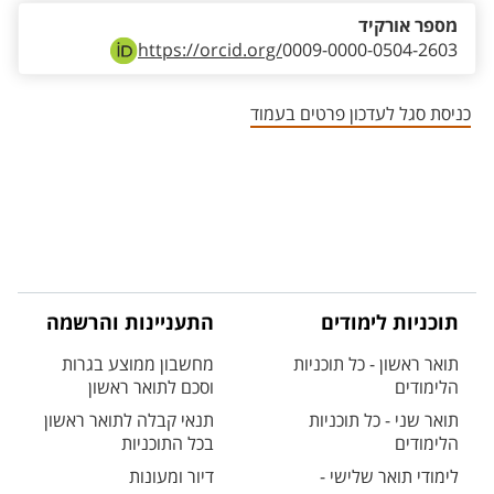
מספר אורקיד
https://orcid.org/
0009-0000-0504-2603
כניסת סגל לעדכון פרטים בעמוד
תוכניות לימודים
התעניינות והרשמה
תואר ראשון - כל תוכניות
מחשבון ממוצע בגרות
הלימודים
וסכם לתואר ראשון
תואר שני - כל תוכניות
תנאי קבלה לתואר ראשון
הלימודים
בכל התוכניות
לימודי תואר שלישי -
דיור ומעונות