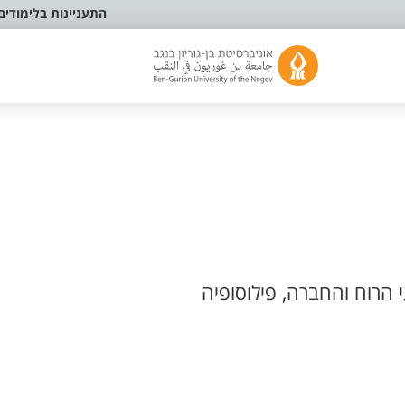
התעניינות בלימודים
הרוח והחברה, פילוסופיה