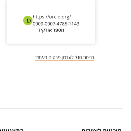
https://orcid.org/
0009-0007-4785-1143
מספר אורקיד
כניסת סגל לעדכון פרטים בעמוד