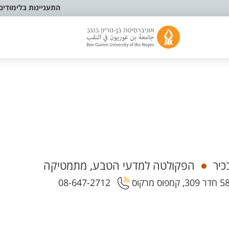
התעניינות בלימודים
כיר
הפקולטה למדעי הטבע, מתמטיקה
08-647-2712