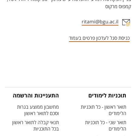
קמפוס מרקוס
ritami@bgu.ac.il
אזור צור קשר עם איש הסגל
כניסת סגל לעדכון פרטים בעמוד
תוכניות לימודים
התעניינות והרשמה
תואר ראשון - כל תוכניות
מחשבון ממוצע בגרות
הלימודים
וסכם לתואר ראשון
תואר שני - כל תוכניות
תנאי קבלה לתואר ראשון
הלימודים
בכל התוכניות