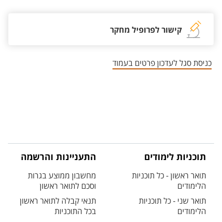
קישור לפרופיל מחקר
כניסת סגל לעדכון פרטים בעמוד
תוכניות לימודים
התעניינות והרשמה
תואר ראשון - כל תוכניות
מחשבון ממוצע בגרות
הלימודים
וסכם לתואר ראשון
תואר שני - כל תוכניות
תנאי קבלה לתואר ראשון
הלימודים
בכל התוכניות