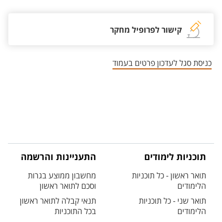
קישור לפרופיל מחקר
כניסת סגל לעדכון פרטים בעמוד
תוכניות לימודים
התעניינות והרשמה
תואר ראשון - כל תוכניות
מחשבון ממוצע בגרות
הלימודים
וסכם לתואר ראשון
תואר שני - כל תוכניות
תנאי קבלה לתואר ראשון
הלימודים
בכל התוכניות