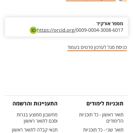
אזור צור קשר עם איש הסגל
מספר אורקיד
https://orcid.org/
0009-0004-3008-6017
כניסת סגל לעדכון פרטים בעמוד
תוכניות לימודים
התעניינות והרשמה
תואר ראשון - כל תוכניות
מחשבון ממוצע בגרות
הלימודים
וסכם לתואר ראשון
תואר שני - כל תוכניות
תנאי קבלה לתואר ראשון