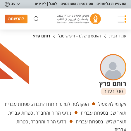
פריט נגישות
התעניינות בלימודים
סטודנטיות וסטודנטים
לסגל
לידידים
עב
להרשמה
עמוד הבית
האנשים שלנו - חיפוש סגל
רותם פרץ
רותם פרץ
סגל בעבר
יחידות
אקדמי לא פעיל
הפקולטה למדעי הרוח והחברה, ספרות עברית
תואר שני בספרות עברית
מדעי הרוח והחברה, ספרות עברית
תואר שלישי בספרות עברית
מדעי הרוח והחברה, ספרות
עברית