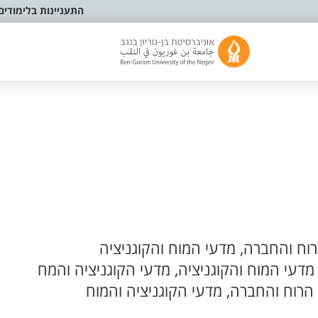
התעניינות בלימודים
ח והחברה, מדעי המוח והקוגניציה
מדעי המוח והקוגניציה, מדעי הקוגניציה והמח
הרוח והחברה, מדעי הקוגניציה והמוח