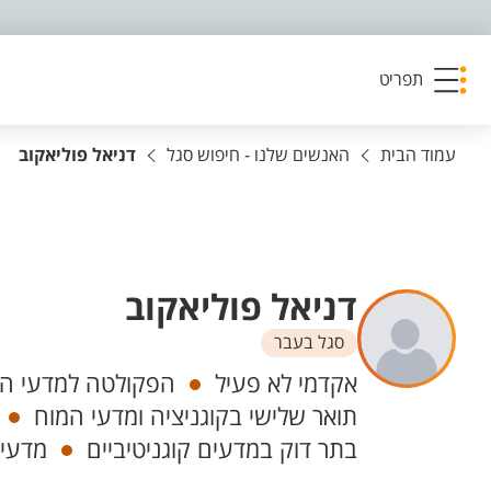
פריט נגישות
תפריט
עמוד הבית
האנשים שלנו - חיפוש סגל
דניאל פוליאקוב
דניאל פוליאקוב
סגל בעבר
יחידות
אקדמי לא פעיל
הפקולטה למדעי הרו
תואר שלישי בקוגניציה ומדעי המוח
בתר דוק במדעים קוגניטיביים
מדעי 