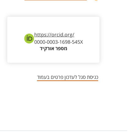
https://orcid.org/
0000-0003-1698-545X
מספר אורקיד
כניסת סגל לעדכון פרטים בעמוד