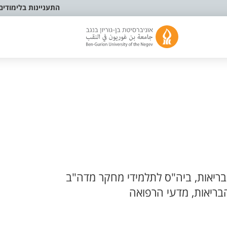
התעניינות בלימודים
ריאות, ביה"ס לתלמידי מחקר מדה"ב
בריאות, מדעי הרפואה