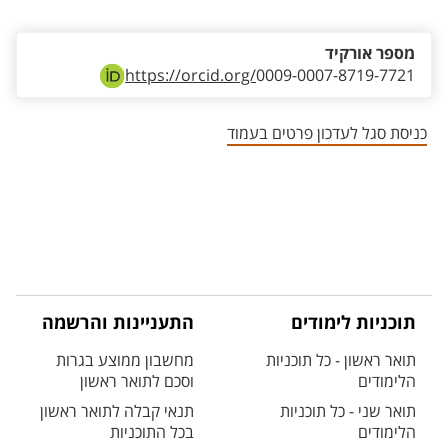
מספר אורקיד
https://orcid.org/
0009-0007-8719-7721
כניסת סגל לעדכון פרטים בעמוד
תוכניות לימודים
התעניינות והרשמה
תואר ראשון - כל תוכניות
מחשבון ממוצע בגרות
הלימודים
וסכם לתואר ראשון
תואר שני - כל תוכניות
תנאי קבלה לתואר ראשון
הלימודים
בכל התוכניות