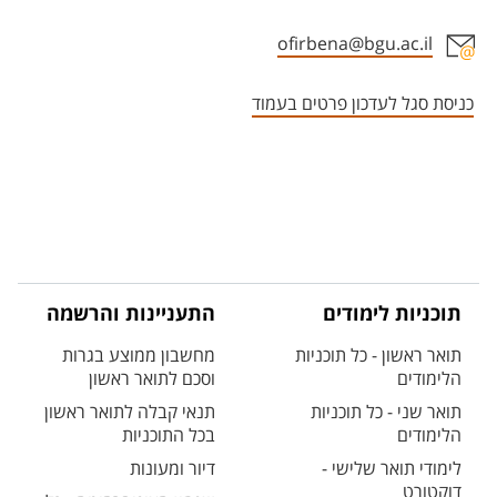
ofirbena@bgu.ac.il
אזור צור קשר עם איש הסגל
כניסת סגל לעדכון פרטים בעמוד
תוכניות לימודים
התעניינות והרשמה
תואר ראשון - כל תוכניות
מחשבון ממוצע בגרות
הלימודים
וסכם לתואר ראשון
תואר שני - כל תוכניות
תנאי קבלה לתואר ראשון
הלימודים
בכל התוכניות
לימודי תואר שלישי -
דיור ומעונות
דוקטורט