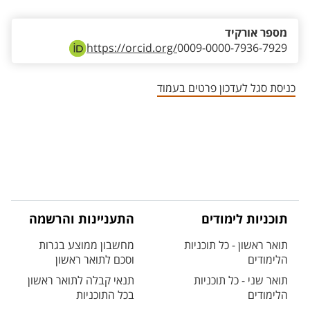
מספר אורקיד
https://orcid.org/
0009-0000-7936-7929
כניסת סגל לעדכון פרטים בעמוד
תוכניות לימודים
התעניינות והרשמה
תואר ראשון - כל תוכניות
מחשבון ממוצע בגרות
הלימודים
וסכם לתואר ראשון
תואר שני - כל תוכניות
תנאי קבלה לתואר ראשון
הלימודים
בכל התוכניות