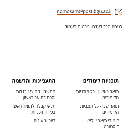
nomosam@post.bgu.ac.il
אזור צור קשר עם איש הסגל
כניסת סגל לעדכון פרטים בעמוד
תוכניות לימודים
התעניינות והרשמה
תואר ראשון - כל תוכניות
מחשבון ממוצע בגרות
הלימודים
וסכם לתואר ראשון
תואר שני - כל תוכניות
תנאי קבלה לתואר ראשון
הלימודים
בכל התוכניות
לימודי תואר שלישי -
דיור ומעונות
דוקטורט