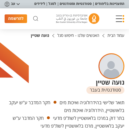
פריט נגישות
התעניינות בלימודים
סטודנטיות וסטודנטים
לסגל
לידידים
עב
להרשמה
עמוד הבית
האנשים שלנו - חיפוש סגל
נועה שטיין
נועה שטיין
סטודנט/ית בעבר
יחידות
תואר שלישי בהידרולוגיה ואיכות מים
חקר המדבר ע"ש יעקב
בלאושטיין, הידרולוגיה ואיכות מים
בתר דוק במרכז בלאושטיין לשת"פ מדעי
חקר המדבר ע"ש
יעקב בלאושטיין, מרכז בלאושטיין לשת"פ מדעי