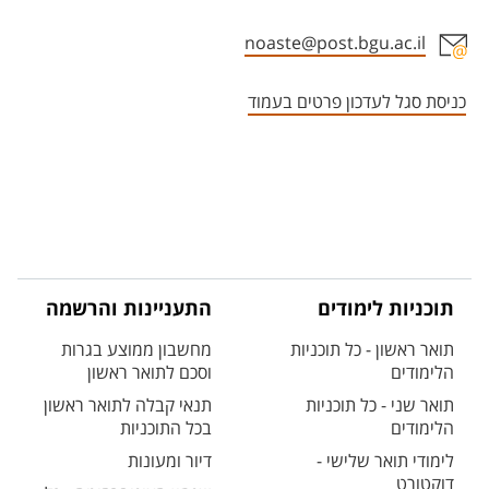
noaste@post.bgu.ac.il
אזור צור קשר עם איש הסגל
כניסת סגל לעדכון פרטים בעמוד
תוכניות לימודים
התעניינות והרשמה
תואר ראשון - כל תוכניות
מחשבון ממוצע בגרות
הלימודים
וסכם לתואר ראשון
תואר שני - כל תוכניות
תנאי קבלה לתואר ראשון
הלימודים
בכל התוכניות
לימודי תואר שלישי -
דיור ומעונות
דוקטורט